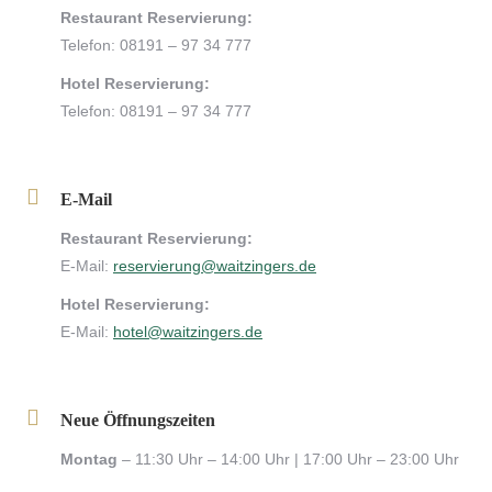
Restaurant Reservierung:
Telefon: 08191 – 97 34 777
Hotel Reservierung:
Telefon: 08191 – 97 34 777
E-Mail
Restaurant Reservierung:
E-Mail:
reservierung@waitzingers.de
Hotel Reservierung:
E-Mail:
hotel@waitzingers.de
Neue Öffnungszeiten
Montag
– 11:30 Uhr – 14:00 Uhr | 17:00 Uhr – 23:00 Uhr