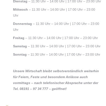
Dienstag
– 11:30 Uhr – 14:00 Uhr | 17:00 Uhr – 23:00 Uhr
Mittwoch
– 11:30 Uhr – 14:00 Uhr | 17:00 Uhr – 23:00
Uhr
Donnerstag
– 11:30 Uhr – 14:00 Uhr | 17:00 Uhr – 23:00
Uhr
Freitag
– 11:30 Uhr – 14:00 Uhr | 17:00 Uhr – 23:00 Uhr
Samstag
– 11:30 Uhr – 14:00 Uhr | 17:00 Uhr – 23:00 Uhr
Sonntag
– 11:30 Uhr – 14:00 Uhr | 17:00 Uhr – 23:00 Uhr
Unsere Wirtschaft bleibt selbstverständlich weiterhin
für Feiern, Feste und besondere Anlässe auch
vormittags – nach telefonischer Absprache unter der
Tel. 08191 – 97 34 777 – geöffnet!