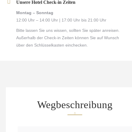
Unsere Hotel Check-in Zeiten
Montag – Sonntag
12:00 Uhr – 14:00 Uhr | 17:00 Uhr bis 21:00 Uhr
Bitte lassen Sie uns wissen, sollten Sie später anreisen.
Außerhalb der Check-in Zeiten können Sie auf Wunsch
über den Schlüsselkasten einchecken.
Wegbeschreibung